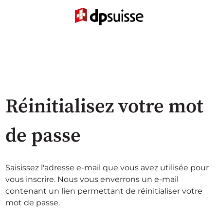
Réinitialisez votre mot
de passe
Saisissez l'adresse e-mail que vous avez utilisée pour
vous inscrire. Nous vous enverrons un e-mail
contenant un lien permettant de réinitialiser votre
mot de passe.