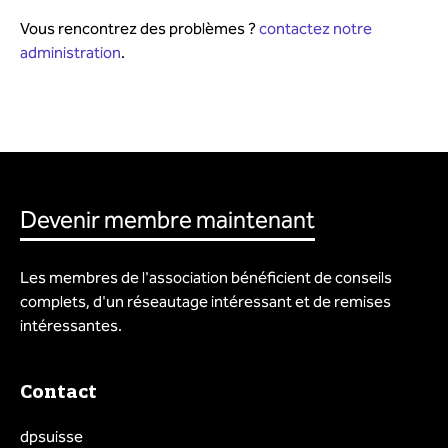
Vous rencontrez des problèmes ?
contactez notre
administration
.
Devenir membre maintenant
Les membres de l'association bénéficient de conseils
complets, d'un réseautage intéressant et de remises
intéressantes.
Contact
dpsuisse