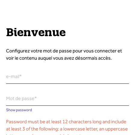
Bienvenue
Configurez votre mot de passe pour vous connecter et
voir le contenu auquel vous avez désormais accès.
e-mail*
Mot de passe*
Show password
Password must be at least 12 characters long and include
at least 3 of the following: a lowercase letter, an uppercase