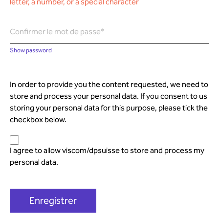
letter, a number, or a special character
Confirmer le mot de passe*
Show password
In order to provide you the content requested, we need to
store and process your personal data. If you consent to us
storing your personal data for this purpose, please tick the
checkbox below.
I agree to allow viscom/dpsuisse to store and process my
personal data.